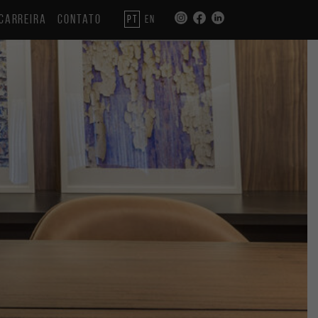
CARREIRA
CONTATO
PT
EN