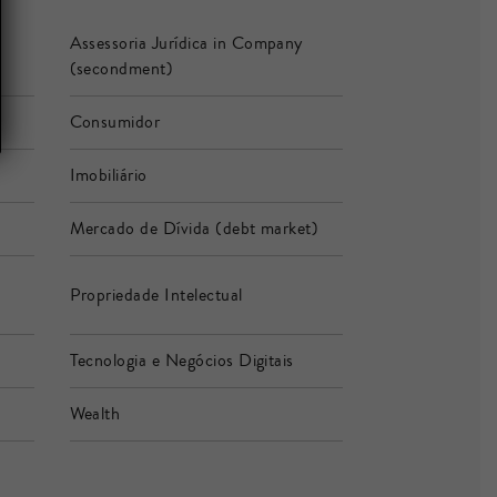
Assessoria Jurídica in Company
(secondment)
Consumidor
Imobiliário
Mercado de Dívida (debt market)
Propriedade Intelectual
Tecnologia e Negócios Digitais
Wealth