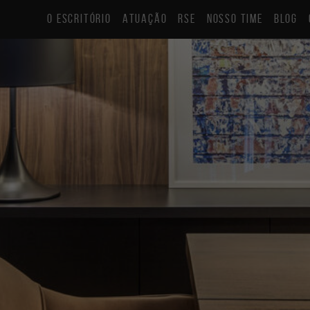
O ESCRITÓRIO
ATUAÇÃO
RSE
NOSSO TIME
BLOG