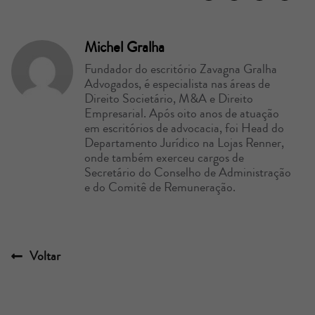
Michel Gralha
Fundador do escritório Zavagna Gralha
Advogados, é especialista nas áreas de
Direito Societário, M&A e Direito
Empresarial. Após oito anos de atuação
em escritórios de advocacia, foi Head do
Departamento Jurídico na Lojas Renner,
onde também exerceu cargos de
Secretário do Conselho de Administração
e do Comitê de Remuneração.
Voltar