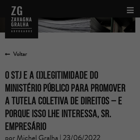
Voltar
O STJ E A (I)LEGITIMIDADE DO
MINISTÉRIO PÚBLICO PARA PROMOVER
A TUTELA COLETIVA DE DIREITOS – E
PORQUE ISSO LHE INTERESSA, SR.
EMPRESÁRIO
por Michel Gralha | 23/06/2022