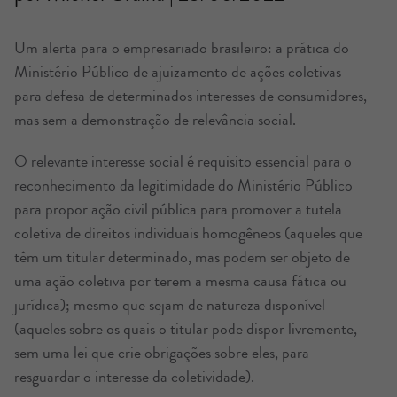
Um alerta para o empresariado brasileiro: a prática do
Ministério Público de ajuizamento de ações coletivas
para defesa de determinados interesses de consumidores,
mas sem a demonstração de relevância social.
O relevante interesse social é requisito essencial para o
reconhecimento da legitimidade do Ministério Público
para propor ação civil pública para promover a tutela
coletiva de direitos individuais homogêneos (aqueles que
têm um titular determinado, mas podem ser objeto de
uma ação coletiva por terem a mesma causa fática ou
jurídica); mesmo que sejam de natureza disponível
(aqueles sobre os quais o titular pode dispor livremente,
sem uma lei que crie obrigações sobre eles, para
resguardar o interesse da coletividade).