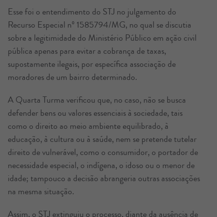
Esse foi o entendimento do STJ no julgamento do
Recurso Especial nº 1585794/MG, no qual se discutia
sobre a legitimidade do Ministério Público em ação civil
pública apenas para evitar a cobrança de taxas,
supostamente ilegais, por específica associação de
moradores de um bairro determinado.
A Quarta Turma verificou que, no caso, não se busca
defender bens ou valores essenciais à sociedade, tais
como o direito ao meio ambiente equilibrado, à
educação, à cultura ou à saúde, nem se pretende tutelar
direito de vulnerável, como o consumidor, o portador de
necessidade especial, o indígena, o idoso ou o menor de
idade; tampouco a decisão abrangeria outras associações
na mesma situação.
Assim, o STJ extinguiu o processo, diante da ausência de