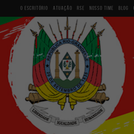
O ESCRITÓRIO
ATUAÇÃO
RSE
NOSSO TIME
BLOG