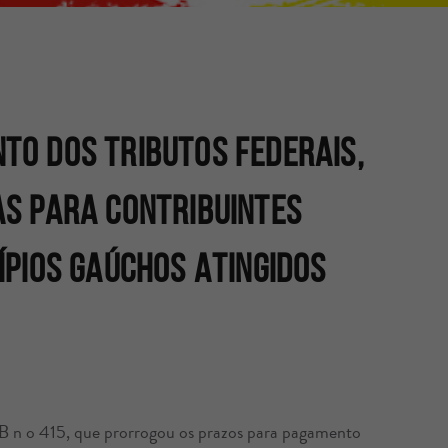
TO DOS TRIBUTOS FEDERAIS,
AS PARA CONTRIBUINTES
ÍPIOS GAÚCHOS ATINGIDOS
 n o 415, que prorrogou os prazos para pagamento