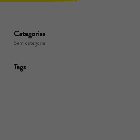
Categorias
Sem categoria
Tags