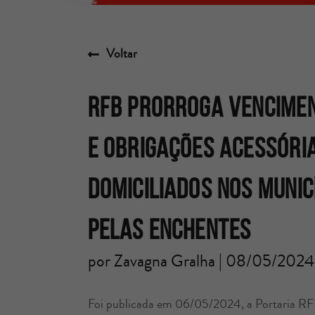
Voltar
RFB PRORROGA VENCIMEN
E OBRIGAÇÕES ACESSÓRI
DOMICILIADOS NOS MUNIC
PELAS ENCHENTES
por Zavagna Gralha | 08/05/2024
Foi publicada em 06/05/2024, a Portaria RFB