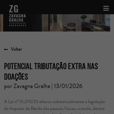
Voltar
POTENCIAL TRIBUTAÇÃO EXTRA NAS
DOAÇÕES
por Zavagna Gralha | 13/01/2026
A Lei nº 15.270/25 alterou substancialmente a legislação
do Imposto de Renda das pessoas físicas, criando, dentre