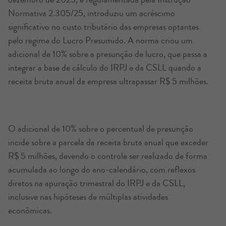
Normativa 2.305/25, introduziu um acréscimo
significativo no custo tributário das empresas optantes
pelo regime do Lucro Presumido. A norma criou um
adicional de 10% sobre a presunção de lucro, que passa a
integrar a base de cálculo do IRPJ e da CSLL quando a
receita bruta anual da empresa ultrapassar R$ 5 milhões.
O adicional de 10% sobre o percentual de presunção
incide sobre a parcela da receita bruta anual que exceder
R$ 5 milhões, devendo o controle ser realizado de forma
acumulada ao longo do ano-calendário, com reflexos
diretos na apuração trimestral do IRPJ e da CSLL,
inclusive nas hipóteses de múltiplas atividades
econômicas.