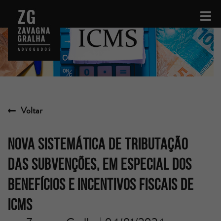
Voltar
NOVA SISTEMÁTICA DE TRIBUTAÇÃO
DAS SUBVENÇÕES, EM ESPECIAL DOS
BENEFÍCIOS E INCENTIVOS FISCAIS DE
ICMS