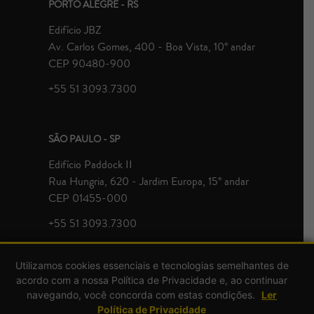
PORTO ALEGRE - RS
Edifício JBZ
Av. Carlos Gomes, 400 - Boa Vista, 10° andar
CEP 90480-900
+55 51 3093.7300
SÃO PAULO - SP
Edifício Paddock II
Rua Hungria, 620 - Jardim Europa, 15° andar
CEP 01455-000
+55 51 3093.7300
Utilizamos cookies essenciais e tecnologias semelhantes de
acordo com a nossa Política de Privacidade e, ao continuar
navegando, você concorda com estas condições.
Ler
Política de Privacidade