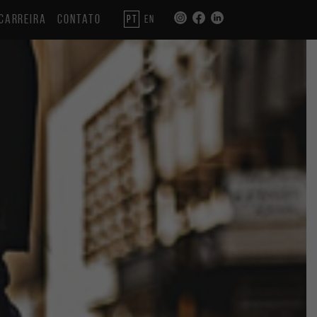
CARREIRA
CONTATO
PT
EN