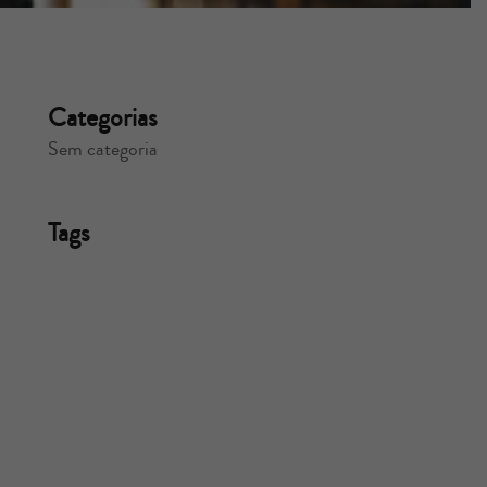
Categorias
Sem categoria
Tags