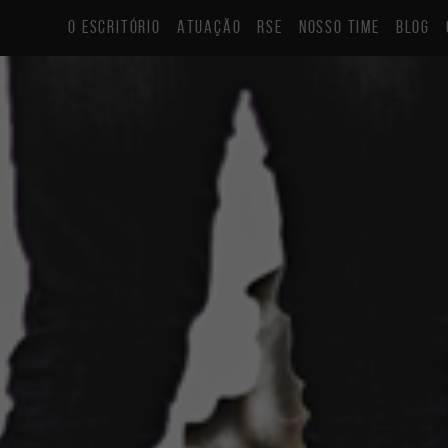
O ESCRITÓRIO
ATUAÇÃO
RSE
NOSSO TIME
BLOG