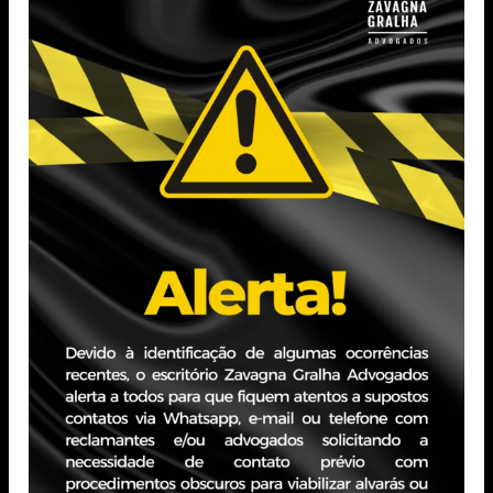
Tags:
Zavagna Gralha