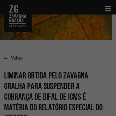
Voltar
Liminar obtida pelo Zavagna
Gralha para suspender a
cobrança de Difal de ICMS é
matéria do Relatório Especial do