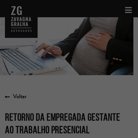
Voltar
RETORNO DA EMPREGADA GESTANTE
AO TRABALHO PRESENCIAL