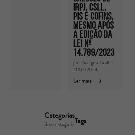
IRPJ, CSLL,
PIS E COFINS,
MESMO APÓS
A EDIÇÃO DA
LEI Nº
14.789/2023
por Zavagna Gralha
21/02/2024
Ler mais
Categorias
Tags
Sem categoria