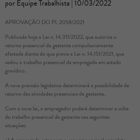
por Equipe Trabalhista | 10/03/2022
APROVAÇÃO DO PL 2058/2021
Publicada hoje a Lei n. 14.311/2022, que autoriza o
retorno presencial da gestante compulsoriamente
afastada diante do que previa a Lei n. 14.151/2021, que
vedou o trabalho presencial da empregada em estado
gravídico.
A nova previsão legislativa determinará a possibilidade de
retorno das atividades presenciais da gestante.
Com a nova lei, o empregador poderá determinar a volta
do trabalho presencial da gestante nas seguintes
situações: