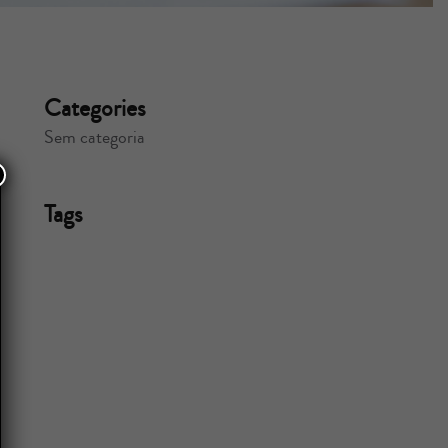
Categories
Sem categoria
Tags