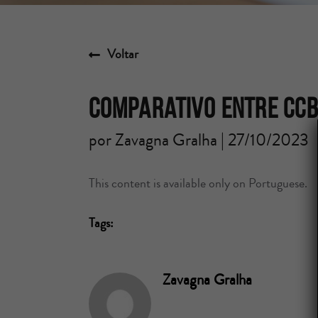
Voltar
Comparativo entre CCB
por Zavagna Gralha | 27/10/2023
This content is available only on Portuguese.
Tags:
Zavagna Gralha