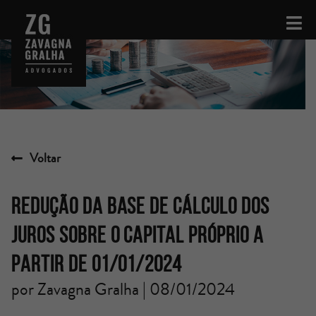
Voltar
REDUÇÃO DA BASE DE CÁLCULO DOS
JUROS SOBRE O CAPITAL PRÓPRIO A
PARTIR DE 01/01/2024
por Zavagna Gralha | 08/01/2024