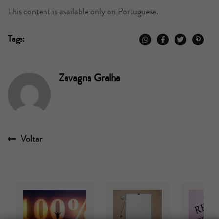
This content is available only on Portuguese.
Tags:
Zavagna Gralha
Voltar