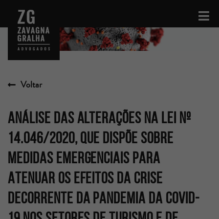
Voltar
ANÁLISE DAS ALTERAÇÕES NA LEI Nº
14.046/2020, QUE DISPÕE SOBRE
MEDIDAS EMERGENCIAIS PARA
ATENUAR OS EFEITOS DA CRISE
DECORRENTE DA PANDEMIA DA COVID-
19 NOS SETORES DE TURISMO E DE