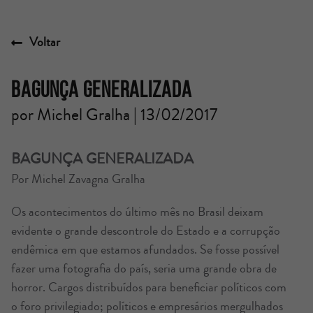
Voltar
Bagunça generalizada
por Michel Gralha | 13/02/2017
BAGUNÇA GENERALIZADA
Por Michel Zavagna Gralha
Os acontecimentos do último mês no Brasil deixam
evidente o grande descontrole do Estado e a corrupção
endêmica em que estamos afundados. Se fosse possível
fazer uma fotografia do país, seria uma grande obra de
horror. Cargos distribuídos para beneficiar políticos com
o foro privilegiado; políticos e empresários mergulhados