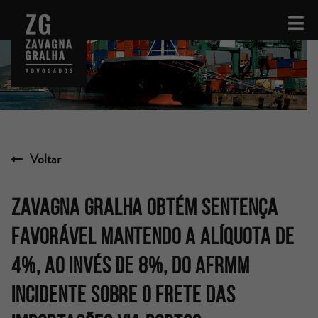
Voltar
Zavagna Gralha obtém sentença
favorável mantendo a alíquota de
4%, ao invés de 8%, do AFRMM
incidente sobre o frete das