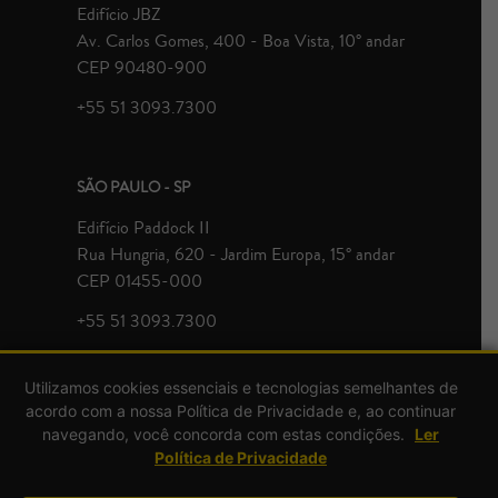
Edifício JBZ
Av. Carlos Gomes, 400 - Boa Vista, 10° andar
CEP 90480-900
+55 51 3093.7300
SÃO PAULO - SP
Edifício Paddock II
Rua Hungria, 620 - Jardim Europa, 15° andar
CEP 01455-000
+55 51 3093.7300
Utilizamos cookies essenciais e tecnologias semelhantes de
acordo com a nossa Política de Privacidade e, ao continuar
navegando, você concorda com estas condições.
Ler
Política de Privacidade