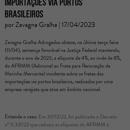
importações via portos
brasileiros
por Zavagna Gralha | 17/04/2023
Zavagna Gralha Advogados obteve, na última terça feira
(11/04), sentença favorável na Justiça
Federal mantendo,
durante o ano de 2023, a alíquota de 4%, ao invés de 8%,
do AFRMM (Adicional ao Frete para Renovação da
Marinha Mercante) incidente sobre os fretes das
importações via portos brasileiros, realizados por uma
empresa varejista que atua em âmbito nacional.
Entenda o caso:
Em 30/12/22, foi publicado o Decreto
nº 11.321/22 que reduziu as alíquotas do AFRMM à