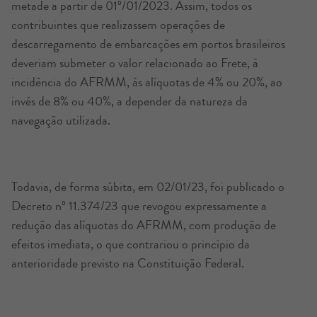
metade a partir de 01º/01/2023. Assim, todos os
contribuintes que realizassem operações de
descarregamento de embarcações em portos brasileiros
deveriam submeter o valor relacionado ao Frete, à
incidência do AFRMM, às alíquotas de 4% ou 20%, ao
invés de 8% ou 40%, a depender da natureza da
navegação utilizada.
Todavia, de forma súbita, em 02/01/23, foi publicado o
Decreto nº 11.374/23 que revogou expressamente a
redução das alíquotas do AFRMM, com produção de
efeitos imediata, o que contrariou o princípio da
anterioridade previsto na Constituição Federal.