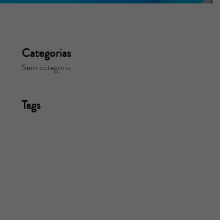
Categorias
Sem categoria
Tags