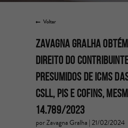
Voltar
ZAVAGNA GRALHA OBTÉM 
DIREITO DO CONTRIBUINT
PRESUMIDOS DE ICMS DAS
CSLL, PIS E COFINS, MES
14.789/2023
por Zavagna Gralha | 21/02/2024