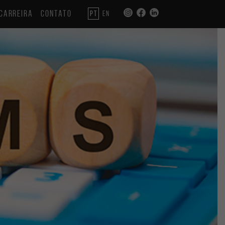
CARREIRA
CONTATO
PT
EN