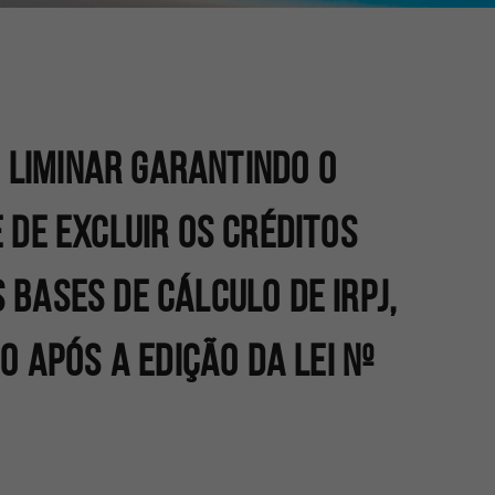
LIMINAR GARANTINDO O
E DE EXCLUIR OS CRÉDITOS
 BASES DE CÁLCULO DE IRPJ,
MO APÓS A EDIÇÃO DA LEI Nº