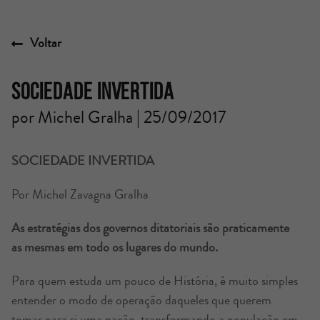
Voltar
Sociedade invertida
por Michel Gralha | 25/09/2017
SOCIEDADE INVERTIDA
Por Michel Zavagna Gralha
As estratégias dos governos ditatoriais são praticamente
as mesmas em todo os lugares do mundo.
Para quem estuda um pouco de História, é muito simples
entender o modo de operação daqueles que querem
tomar para si uma nação, transformando a população em