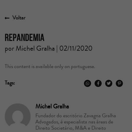
Voltar
Repandemia
por Michel Gralha | 02/11/2020
This content is available only on portuguese.
Tags:
Michel Gralha
Fundador do escritório Zavagna Gralha
Advogados, é especialista nas áreas de
Direito Societário, M&A e Direito