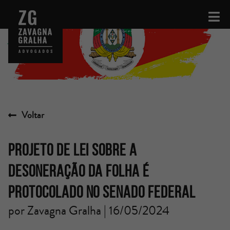
Voltar
PROJETO DE LEI SOBRE A
DESONERAÇÃO DA FOLHA É
PROTOCOLADO NO SENADO FEDERAL
por Zavagna Gralha | 16/05/2024