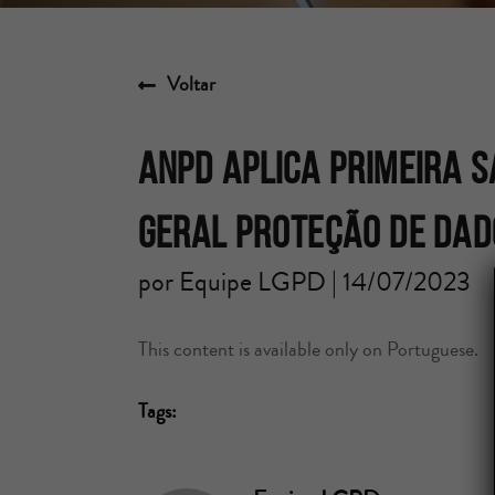
Voltar
ANPD aplica primeira s
Geral Proteção de Dad
por Equipe LGPD | 14/07/2023
This content is available only on Portuguese.
Tags: