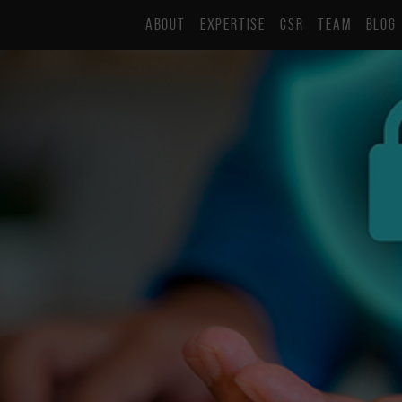
ABOUT
EXPERTISE
CSR
TEAM
BLOG