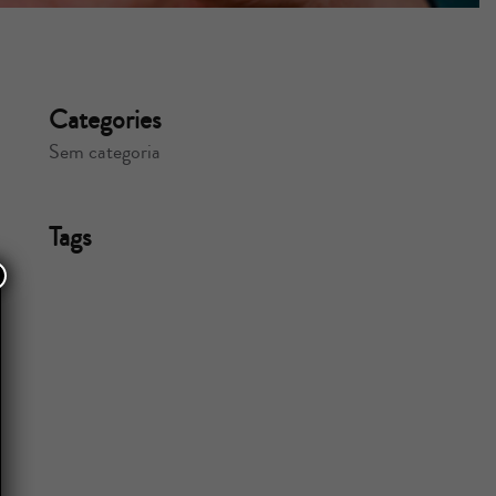
Categories
Sem categoria
Tags