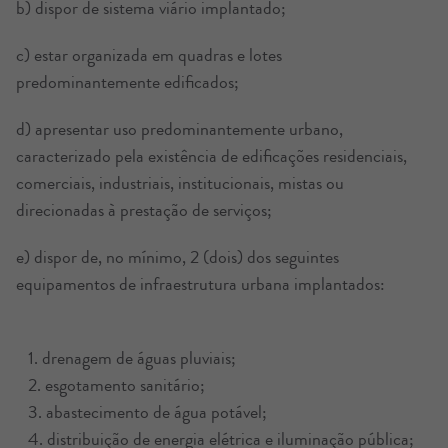
b) dispor de sistema viário implantado;
c) estar organizada em quadras e lotes
predominantemente edificados;
d) apresentar uso predominantemente urbano,
caracterizado pela existência de edificações residenciais,
comerciais, industriais, institucionais, mistas ou
direcionadas à prestação de serviços;
e) dispor de, no mínimo, 2 (dois) dos seguintes
equipamentos de infraestrutura urbana implantados:
1. drenagem de águas pluviais;
2. esgotamento sanitário;
3. abastecimento de água potável;
4. distribuição de energia elétrica e iluminação pública;