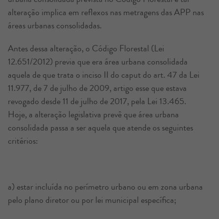
alteração implica em reflexos nas metragens das APP nas
áreas urbanas consolidadas.
Antes dessa alteração, o Código Florestal (Lei
12.651/2012) previa que era área urbana consolidada
aquela de que trata o inciso II do caput do art. 47 da Lei
11.977, de 7 de julho de 2009, artigo esse que estava
revogado desde 11 de julho de 2017, pela Lei 13.465.
Hoje, a alteração legislativa prevê que área urbana
consolidada passa a ser aquela que atende os seguintes
critérios:
a) estar incluída no perímetro urbano ou em zona urbana
pelo plano diretor ou por lei municipal específica;