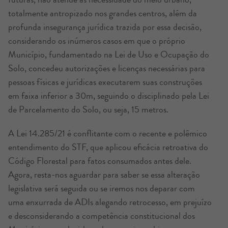
totalmente antropizado nos grandes centros, além da
profunda insegurança jurídica trazida por essa decisão,
considerando os inúmeros casos em que o próprio
Município, fundamentado na Lei de Uso e Ocupação do
Solo, concedeu autorizações e licenças necessárias para
pessoas físicas e jurídicas executarem suas construções
em faixa inferior a 30m, seguindo o disciplinado pela Lei
de Parcelamento do Solo, ou seja, 15 metros.
A Lei 14.285/21 é conflitante com o recente e polêmico
entendimento do STF, que aplicou eficácia retroativa do
Código Florestal para fatos consumados antes dele.
Agora, resta-nos aguardar para saber se essa alteração
legislativa será seguida ou se iremos nos deparar com
uma enxurrada de ADIs alegando retrocesso, em prejuízo
e desconsiderando a competência constitucional dos