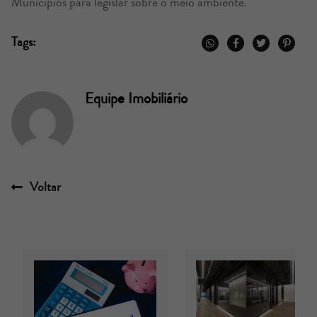
Municípios para legislar sobre o meio ambiente.
Tags:
Equipe Imobiliário
Voltar