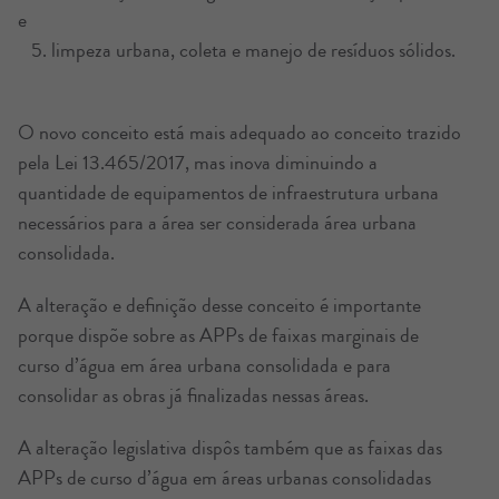
e
5. limpeza urbana, coleta e manejo de resíduos sólidos.
O novo conceito está mais adequado ao conceito trazido
pela Lei 13.465/2017, mas inova diminuindo a
quantidade de equipamentos de infraestrutura urbana
necessários para a área ser considerada área urbana
consolidada.
A alteração e definição desse conceito é importante
porque dispõe sobre as APPs de faixas marginais de
curso d’água em área urbana consolidada e para
consolidar as obras já finalizadas nessas áreas.
A alteração legislativa dispôs também que as faixas das
APPs de curso d’água em áreas urbanas consolidadas