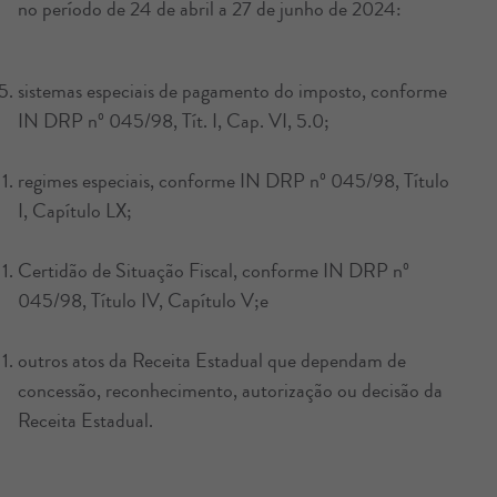
no período de 24 de abril a 27 de junho de 2024:
sistemas especiais de pagamento do imposto, conforme
IN DRP nº 045/98, Tít. I, Cap. VI, 5.0;
regimes especiais, conforme IN DRP nº 045/98, Título
I, Capítulo LX;
Certidão de Situação Fiscal, conforme IN DRP nº
045/98, Título IV, Capítulo V;e
outros atos da Receita Estadual que dependam de
concessão, reconhecimento, autorização ou decisão da
Receita Estadual.