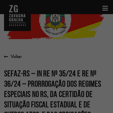
Voltar
SEFAZ-RS – IN RE Nº 35/24 E RE Nº
36/24 – PRORROGAÇÃO DOS REGIMES
ESPECIAIS NO RS, DA CERTIDÃO DE
SITUAÇÃO FISCAL ESTADUAL E DE