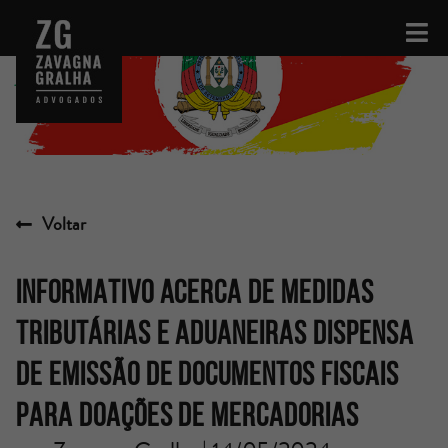
Voltar
INFORMATIVO ACERCA DE MEDIDAS
TRIBUTÁRIAS E ADUANEIRAS DISPENSA
DE EMISSÃO DE DOCUMENTOS FISCAIS
PARA DOAÇÕES DE MERCADORIAS