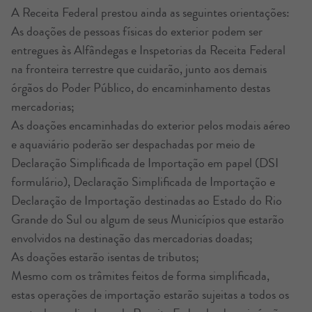
A Receita Federal prestou ainda as seguintes orientações:
As doações de pessoas físicas do exterior podem ser
entregues às Alfândegas e Inspetorias da Receita Federal
na fronteira terrestre que cuidarão, junto aos demais
órgãos do Poder Público, do encaminhamento destas
mercadorias;
As doações encaminhadas do exterior pelos modais aéreo
e aquaviário poderão ser despachadas por meio de
Declaração Simplificada de Importação em papel (DSI
formulário), Declaração Simplificada de Importação e
Declaração de Importação destinadas ao Estado do Rio
Grande do Sul ou algum de seus Municípios que estarão
envolvidos na destinação das mercadorias doadas;
As doações estarão isentas de tributos;
Mesmo com os trâmites feitos de forma simplificada,
estas operações de importação estarão sujeitas a todos os