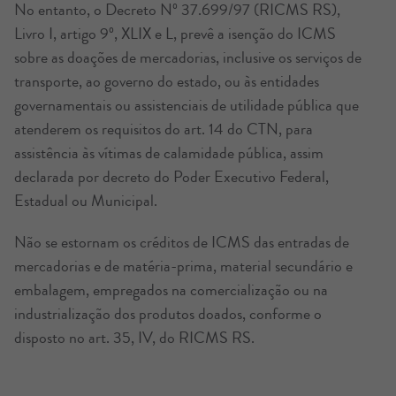
No entanto, o Decreto Nº 37.699/97 (RICMS RS),
Livro I, artigo 9º, XLIX e L, prevê a isenção do ICMS
sobre as doações de mercadorias, inclusive os serviços de
transporte, ao governo do estado, ou às entidades
governamentais ou assistenciais de utilidade pública que
atenderem os requisitos do art. 14 do CTN, para
assistência às vítimas de calamidade pública, assim
declarada por decreto do Poder Executivo Federal,
Estadual ou Municipal.
Não se estornam os créditos de ICMS das entradas de
mercadorias e de matéria-prima, material secundário e
embalagem, empregados na comercialização ou na
industrialização dos produtos doados, conforme o
disposto no art. 35, IV, do RICMS RS.