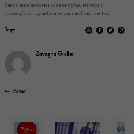
Sendo estas as nossas considerações, estamos à
disposição para prestar eventuais esclarecimentos.
Tags:
Zavagna Gralha
Voltar