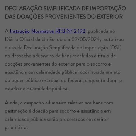
DECLARAÇÃO SIMPLIFICADA DE IMPORTAÇÃO
DAS DOAÇÕES PROVENIENTES DO EXTERIOR
A
Instrução Normativa RFB Nº 2.192
, publicada no
Diário Oficial da União do dia 09/05/2024, autorizou
o uso da Declaração Simplificada de Importação (DSI)
no despacho aduaneiro de bens recebidos à título de
doações provenientes do exterior para o socorro e
assistência em calamidade pública reconhecida em ato
do poder público estadual ou federal, enquanto durar o
estado de calamidade pública.
Ainda, o despacho aduaneiro relativo aos bens com
destinação à doação para socorro e assistência em
calamidade pública serão processados em caráter
prioritário.