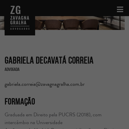
Gabriela Decavatá Correia
Advogada
gabriela.correia@zavagnagralha.com.br
Formação
Graduada em Direito pela PUCRS (2018), com
intercâmbio na Universidade