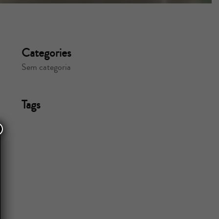
Categories
Sem categoria
Tags