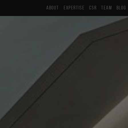
ABOUT
EXPERTISE
CSR
TEAM
BLOG