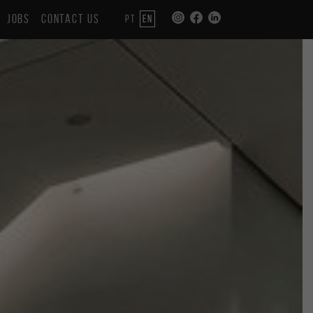
JOBS
CONTACT US
PT
EN