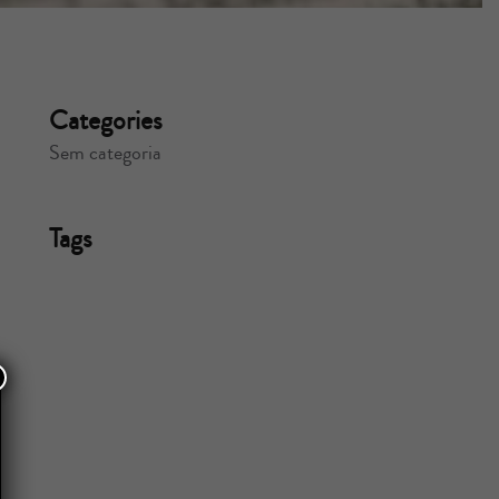
Categories
Sem categoria
Tags