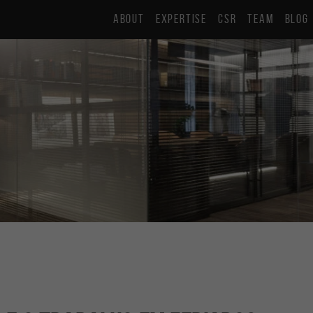
ABOUT
EXPERTISE
CSR
TEAM
BLOG