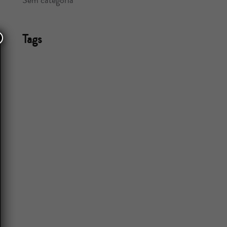
Sem categoria
Tags