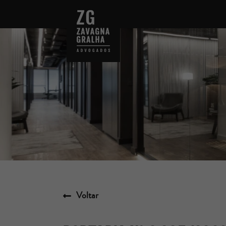
Voltar