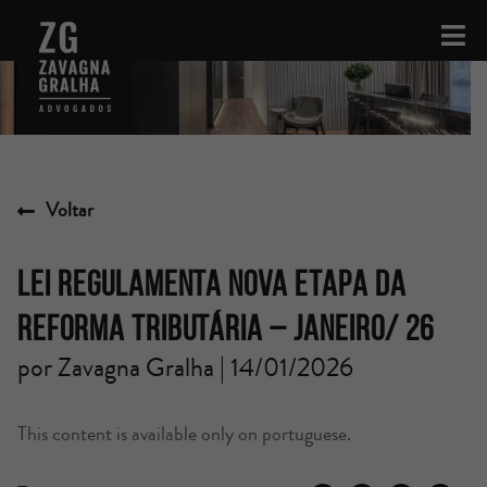
Voltar
LEI REGULAMENTA NOVA ETAPA DA
REFORMA TRIBUTÁRIA – JANEIRO/ 26
por Zavagna Gralha | 14/01/2026
This content is available only on portuguese.