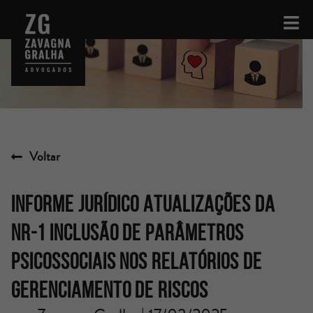
Voltar
INFORME JURÍDICO Atualizações da
NR-1 Inclusão de parâmetros
psicossociais nos relatórios de
gerenciamento de riscos