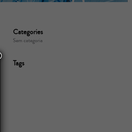
Categories
Sem categoria
Tags