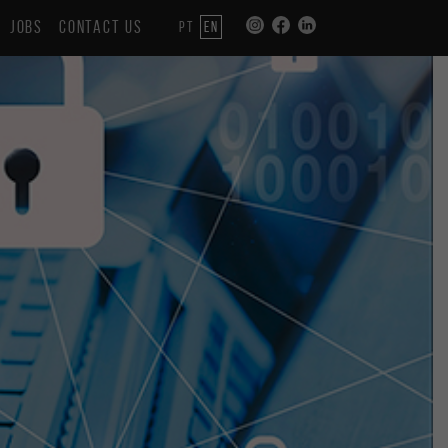
JOBS
CONTACT US
PT
EN