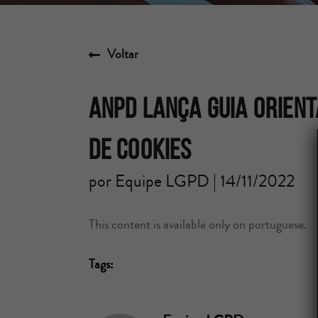
Voltar
ANPD lança guia orient
de Cookies
por Equipe LGPD | 14/11/2022
This content is available only on portuguese.
Tags: