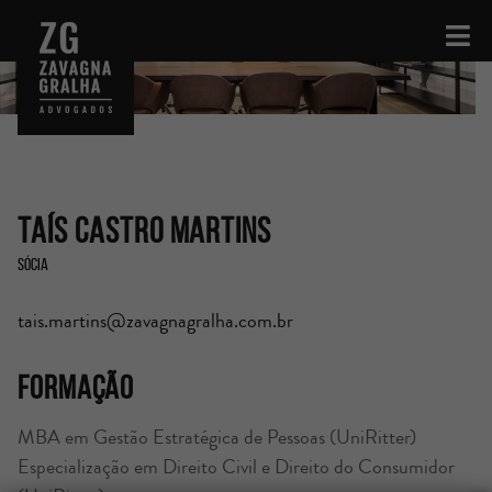
Taís Castro Martins
Sócia
tais.martins@zavagnagralha.com.br
Formação
MBA em Gestão Estratégica de Pessoas (UniRitter)
Especialização em Direito Civil e Direito do Consumidor