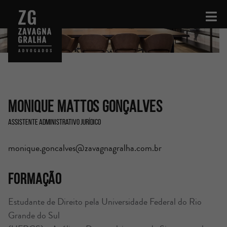
Monique Mattos Gonçalves
Assistente Administrativo Jurídico
monique.goncalves@zavagnagralha.com.br
Formação
Estudante de Direito pela Universidade Federal do Rio
Grande do Sul