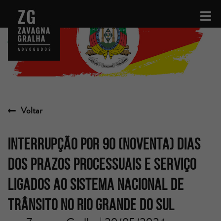
Voltar
INTERRUPÇÃO POR 90 (NOVENTA) DIAS
DOS PRAZOS PROCESSUAIS E SERVIÇO
LIGADOS AO SISTEMA NACIONAL DE
TRÂNSITO NO RIO GRANDE DO SUL