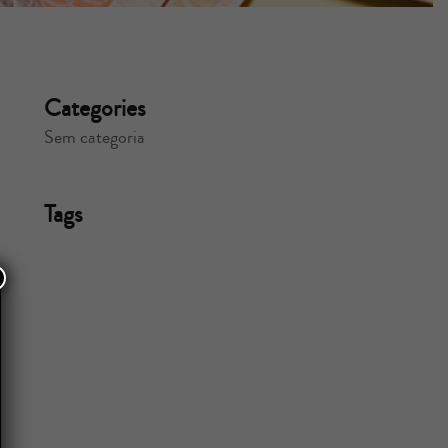
Categories
Sem categoria
Tags