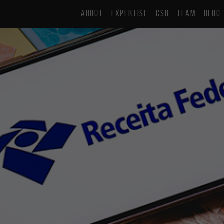
ABOUT
EXPERTISE
CSR
TEAM
BLOG