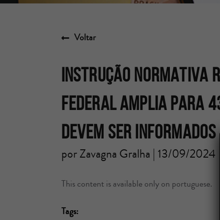
Voltar
INSTRUÇÃO NORMATIVA R
FEDERAL AMPLIA PARA 43
DEVEM SER INFORMADOS 
por Zavagna Gralha | 13/09/2024
This content is available only on portuguese.
Tags: